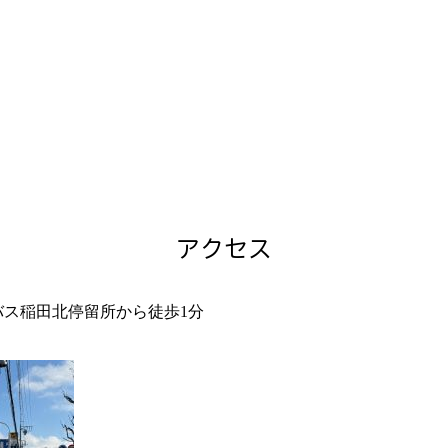
アクセス
バス稲田北停留所から徒歩1分